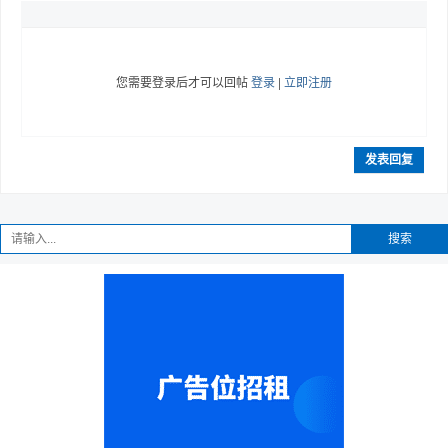
您需要登录后才可以回帖
登录
|
立即注册
发表回复
搜索