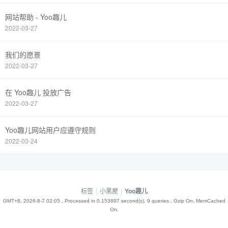
网站帮助 - Yoo趣儿
2022-03-27
我们的愿景
2022-03-27
在 Yoo趣儿 投放广告
2022-03-27
Yoo趣儿网站用户应遵守规则
2022-03-24
标签
|
小黑屋
|
Yoo趣儿
GMT+8, 2026-8-7 02:05
, Processed in 0.153897 second(s), 9 queries , Gzip On, MemCached
On.