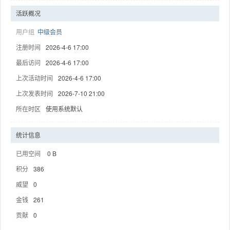
活跃概况
用户组
中级会员
注册时间
2026-4-6 17:00
趣
最后访问
2026-4-6 17:00
上次活动时间
2026-4-6 17:00
上次发表时间
2026-7-10 21:00
所在时区
使用系统默认
统计信息
已用空间
0 B
儿
积分
386
威望
0
金钱
261
贡献
0