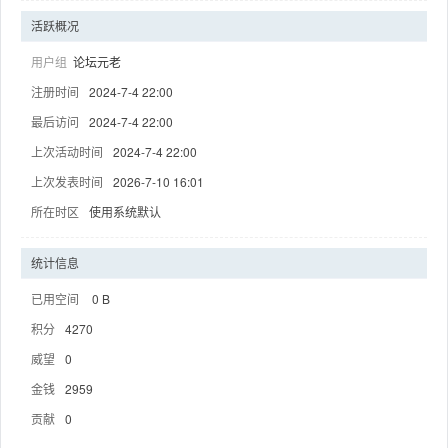
活跃概况
用户组
论坛元老
注册时间
2024-7-4 22:00
趣
最后访问
2024-7-4 22:00
上次活动时间
2024-7-4 22:00
上次发表时间
2026-7-10 16:01
所在时区
使用系统默认
统计信息
已用空间
0 B
儿
积分
4270
威望
0
金钱
2959
贡献
0