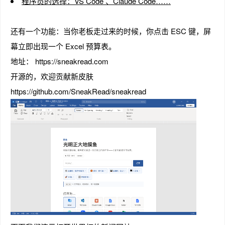
程序员的选择：VS Code 、Claude Code……
还有一个功能：当你老板走过来的时候，你点击 ESC 键，屏
幕立即出现一个 Excel 预算表。
趣
地址： https://sneakread.com
开源的，欢迎贡献新皮肤
https://github.com/SneakRead/sneakread
儿