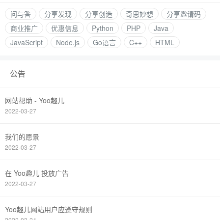
问与答
分享发现
分享创造
奇思妙想
分享邀请码
商业推广
优惠信息
Python
PHP
Java
JavaScript
Node.js
Go语言
C++
HTML
公告
网站帮助 - Yoo趣儿
2022-03-27
我们的愿景
2022-03-27
在 Yoo趣儿 投放广告
2022-03-27
Yoo趣儿网站用户应遵守规则
2022-03-24