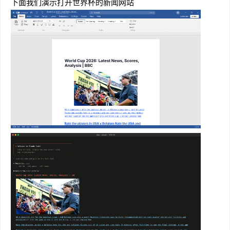
下面我们演示打开世界杯的新闻网站