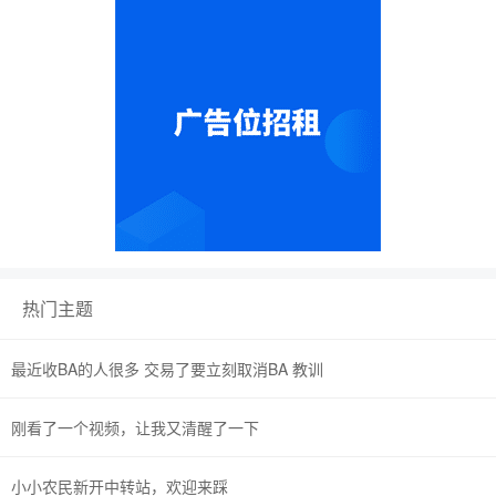
热门主题
最近收BA的人很多 交易了要立刻取消BA 教训
刚看了一个视频，让我又清醒了一下
小小农民新开中转站，欢迎来踩