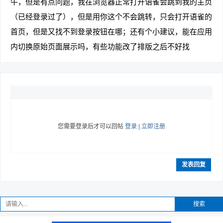
牛，但是有点问题，我在浏览器正常打开语雀会跳到我的主页
（已经登录过了），但是用你这个不会跳转，只会打开语雀的
首页，但是又找不到登录按钮在哪；还有个小建议，能在应用
内切换原始页面展示吗，有些功能改了排版之后不好找
您需要登录后才可以回帖
登录
|
立即注册
发表回复
搜索