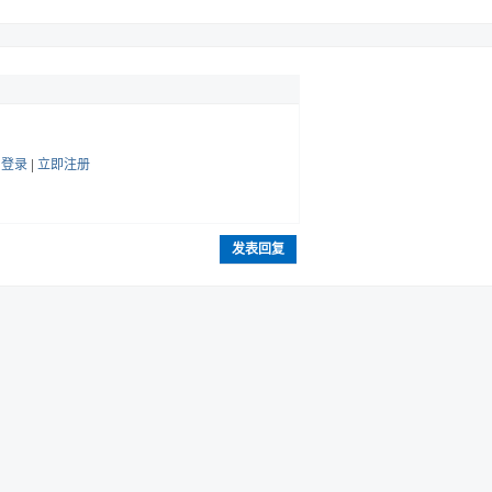
帖
登录
|
立即注册
发表回复