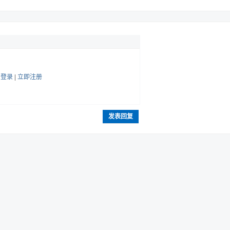
帖
登录
|
立即注册
发表回复