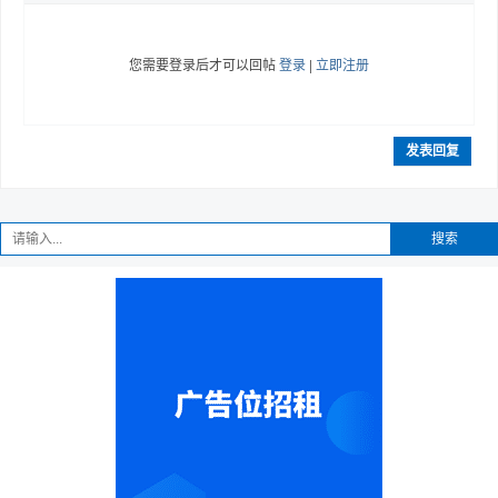
您需要登录后才可以回帖
登录
|
立即注册
发表回复
搜索