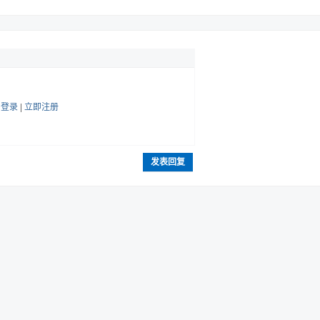
帖
登录
|
立即注册
发表回复