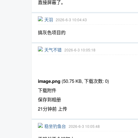
直接屏蔽了。
天羽
2026-6-3 10:04:43
搞灰色项目的
天气不错
2026-6-3 10:05:18
image.png
(50.75 KB, 下载次数: 0)
下载附件
保存到相册
21分钟前 上传
稳坐钓鱼台
2026-6-3 10:05:48