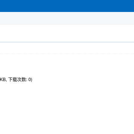
 KB, 下载次数: 0)