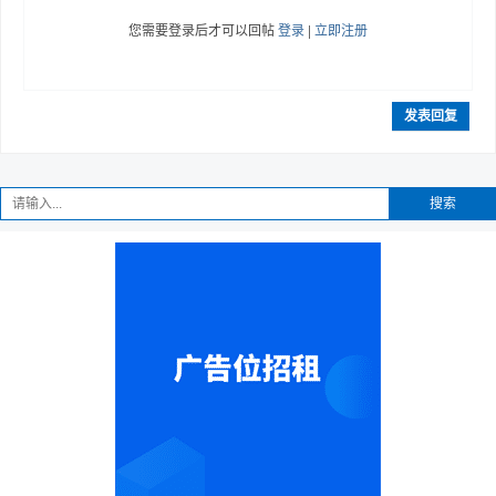
您需要登录后才可以回帖
登录
|
立即注册
发表回复
搜索