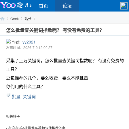
首页
论坛
Geek
站长
怎么批量查关键词指数呢？ 有没有免费的工具？
yy2021
作者：
Yo
›
›
›
发布时间：2026-7-9 12:00:27
采集了上万关键词，怎么批量查关键词指数呢？ 有没有免费的
工具？
豆包推荐的几个，要么收费，要么不能批量
你们用的什么工具？
批量
,
关键词
o
相关帖子
•
有没有B站批量发布视频软件推荐的啊