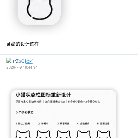
ai 给的设计这样
rrZ2C
OP
2026-7-9 18:44:34