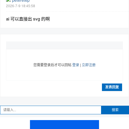
peteretep
2026-7-9 18:45:58
ai 可以直接出 svg 的啊
您需要登录后才可以回帖
登录
|
立即注册
发表回复
搜索