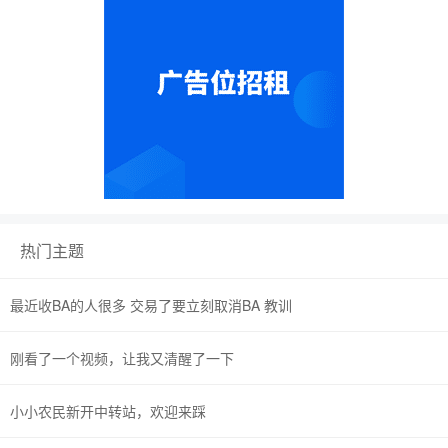
热门主题
最近收BA的人很多 交易了要立刻取消BA 教训
刚看了一个视频，让我又清醒了一下
小小农民新开中转站，欢迎来踩