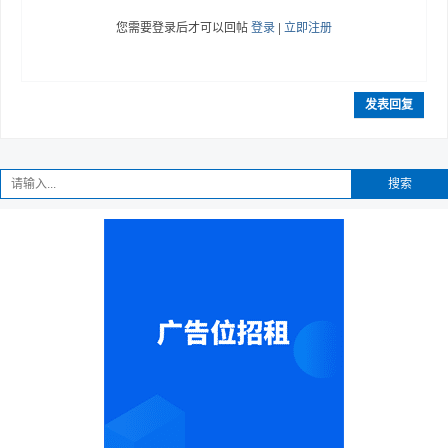
您需要登录后才可以回帖
登录
|
立即注册
发表回复
搜索