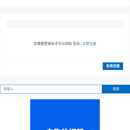
您需要登录后才可以回帖
登录
|
立即注册
发表回复
搜索