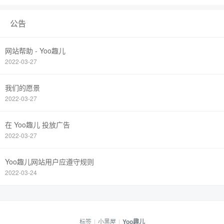
公告
网站帮助 - Yoo趣儿
2022-03-27
我们的愿景
2022-03-27
在 Yoo趣儿 投放广告
2022-03-27
Yoo趣儿网站用户应遵守规则
2022-03-24
标签
|
小黑屋
|
Yoo趣儿