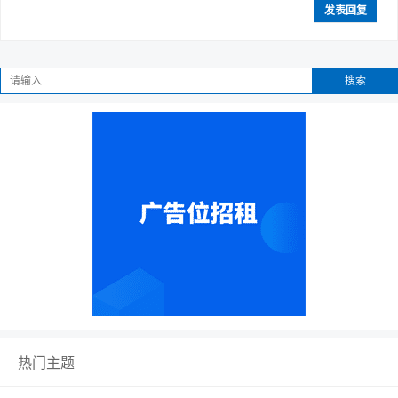
发表回复
搜索
热门主题