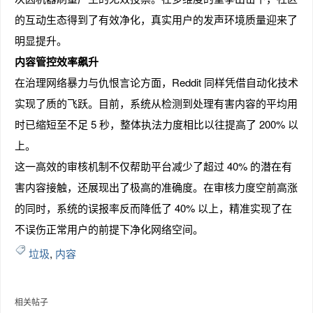
的互动生态得到了有效净化，真实用户的发声环境质量迎来了
明显提升。
内容管控效率飙升
在治理网络暴力与仇恨言论方面，Reddit 同样凭借自动化技术
实现了质的飞跃。目前，系统从检测到处理有害内容的平均用
时已缩短至不足 5 秒，整体执法力度相比以往提高了 200% 以
上。
这一高效的审核机制不仅帮助平台减少了超过 40% 的潜在有
害内容接触，还展现出了极高的准确度。在审核力度空前高涨
的同时，系统的误报率反而降低了 40% 以上，精准实现了在
不误伤正常用户的前提下净化网络空间。
垃圾
,
内容
相关帖子