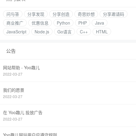
问与答
分享发现
分享创造
奇思妙想
分享邀请码
商业推广
优惠信息
Python
PHP
Java
JavaScript
Node.js
Go语言
C++
HTML
公告
网站帮助 - Yoo趣儿
2022-03-27
我们的愿景
2022-03-27
在 Yoo趣儿 投放广告
2022-03-27
Yoo趣儿网站用户应遵守规则