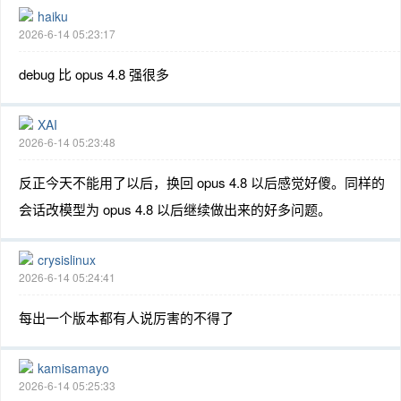
haiku
2026-6-14 05:23:17
debug 比 opus 4.8 强很多
XAI
2026-6-14 05:23:48
反正今天不能用了以后，换回 opus 4.8 以后感觉好傻。同样的
会话改模型为 opus 4.8 以后继续做出来的好多问题。
crysislinux
2026-6-14 05:24:41
每出一个版本都有人说厉害的不得了
kamisamayo
2026-6-14 05:25:33