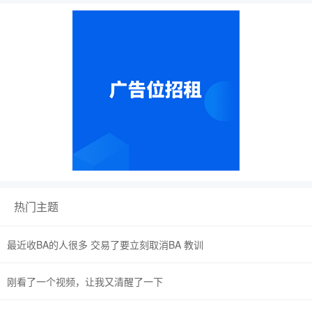
热门主题
最近收BA的人很多 交易了要立刻取消BA 教训
刚看了一个视频，让我又清醒了一下