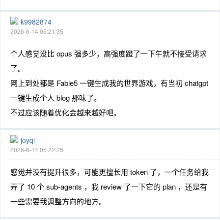
k9982874
2026-6-14 05:21:35
个人感觉没比 opus 强多少，高强度蹬了一下午就不接受请求
了。
网上到处都是 Fable5 一键生成我的世界游戏，有当初 chatgpt
一键生成个人 blog 那味了。
不过应该随着优化会越来越好吧。
joyqi
2026-6-14 05:22:25
感觉并没有提升很多，可能更擅长用 token 了，一个任务给我
弄了 10 个 sub-agents ，我 review 了一下它的 plan ，还是有
一些需要我调整方向的地方。