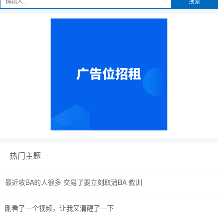
搜索
热门主题
最近收BA的人很多 交易了要立刻取消BA 教训
刚看了一个视频，让我又清醒了一下