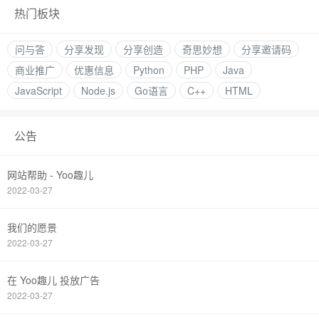
热门板块
问与答
分享发现
分享创造
奇思妙想
分享邀请码
商业推广
优惠信息
Python
PHP
Java
JavaScript
Node.js
Go语言
C++
HTML
公告
网站帮助 - Yoo趣儿
2022-03-27
我们的愿景
2022-03-27
在 Yoo趣儿 投放广告
2022-03-27