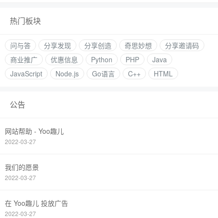
热门板块
问与答
分享发现
分享创造
奇思妙想
分享邀请码
商业推广
优惠信息
Python
PHP
Java
JavaScript
Node.js
Go语言
C++
HTML
公告
网站帮助 - Yoo趣儿
2022-03-27
我们的愿景
2022-03-27
在 Yoo趣儿 投放广告
2022-03-27