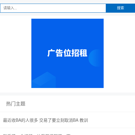
搜索
热门主题
最近收BA的人很多 交易了要立刻取消BA 教训