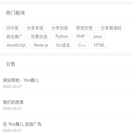
热门板块
问与答
分享发现
分享创造
奇思妙想
分享邀请码
商业推广
优惠信息
Python
PHP
Java
JavaScript
Node.js
Go语言
C++
HTML
公告
网站帮助 - Yoo趣儿
2022-03-27
我们的愿景
2022-03-27
在 Yoo趣儿 投放广告
2022-03-27