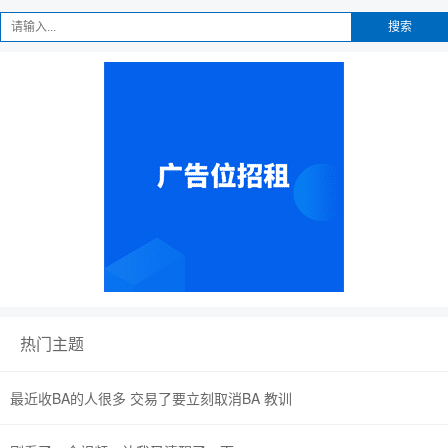
搜索
热门主题
最近收BA的人很多 交易了要立刻取消BA 教训