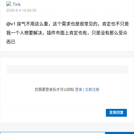
Tink
2026-6-4 16:26:30
@v1 戾气不用这么重，这个需求也是很常见的，肯定也不只是
我一个人想要解决，插件市面上肯定也有，只是没有那么受众
而已
您需要登录后才可以回帖
登录
|
立即注册
发表回复