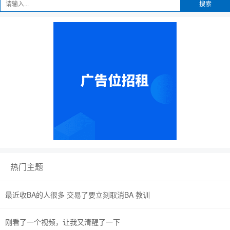
搜索
热门主题
最近收BA的人很多 交易了要立刻取消BA 教训
刚看了一个视频，让我又清醒了一下