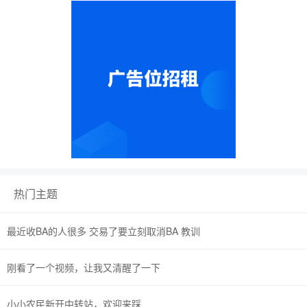
热门主题
最近收BA的人很多 交易了要立刻取消BA 教训
刚看了一个视频，让我又清醒了一下
小小农民新开中转站，欢迎来踩