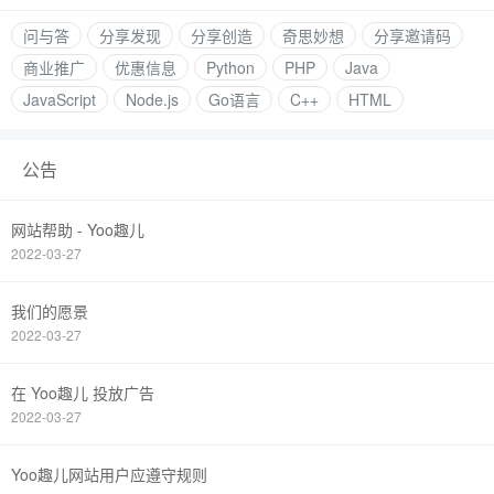
问与答
分享发现
分享创造
奇思妙想
分享邀请码
商业推广
优惠信息
Python
PHP
Java
JavaScript
Node.js
Go语言
C++
HTML
公告
网站帮助 - Yoo趣儿
2022-03-27
我们的愿景
2022-03-27
在 Yoo趣儿 投放广告
2022-03-27
Yoo趣儿网站用户应遵守规则