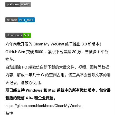
趣
六年前我开发的 Clean My WeChat 终于推出 3.0 新版本！
GitHub Star 突破 5000 ，累积下载量超 30 万，曾被多个平台
推荐。
自动删除 PC 端微信自动下载的大量文件、视频、图片等数据
内容，解放一年几十 G 的空间占用。该工具不会删除文字的聊
儿
天记录，请放心使用。
现已经支持 Windows 和 Mac 系统中的所有微信版本，包含最
新版的微信 4.0+ 和企业微信。
https://github.com/blackboxo/CleanMyWechat
特性