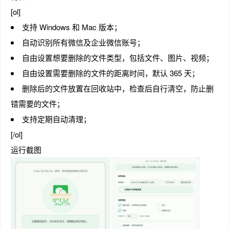
[ol]
支持 Windows 和 Mac 版本；
自动识别所有微信及企业微信账号；
自由设置想要删除的文件类型，包括文件、图片、视频；
自由设置需要删除的文件的距离时间，默认 365 天；
删除后的文件放置在回收站中，检查后自行清空，防止删
错需要的文件；
支持定期自动清理；
[/ol]
运行截图