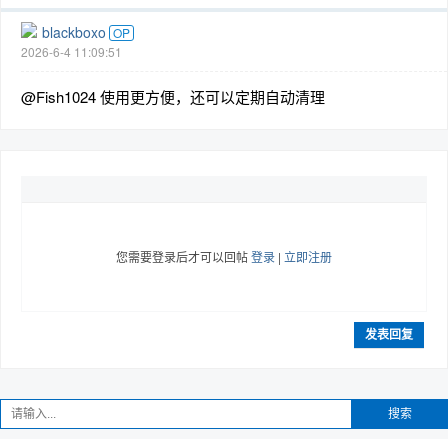
blackboxo
OP
2026-6-4 11:09:51
@Fish1024 使用更方便，还可以定期自动清理
您需要登录后才可以回帖
登录
|
立即注册
发表回复
搜索