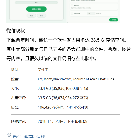
微信现状
下载两年时间，微信一个软件就占用多达 33.5 G 存储空间。
其中大部分都是与自己无关的各大群聊中的文件、视频、图片
等内容，且很久以前的文件仍旧存在电脑中。
微信
,
缓存
,
清理