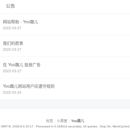
公告
网站帮助 - Yoo趣儿
2022-03-27
我们的愿景
2022-03-27
在 Yoo趣儿 投放广告
2022-03-27
Yoo趣儿网站用户应遵守规则
2022-03-24
标签
|
小黑屋
|
Yoo趣儿
GMT+8, 2026-8-3 20:17
, Processed in 0.164914 second(s), 16 queries , Gzip On, MemCached