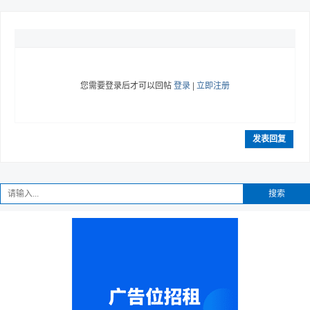
您需要登录后才可以回帖
登录
|
立即注册
发表回复
搜索