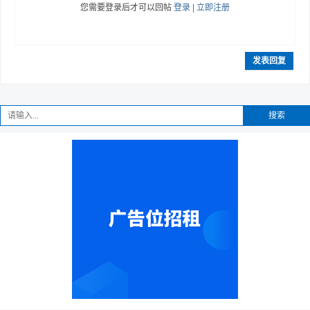
您需要登录后才可以回帖
登录
|
立即注册
发表回复
搜索