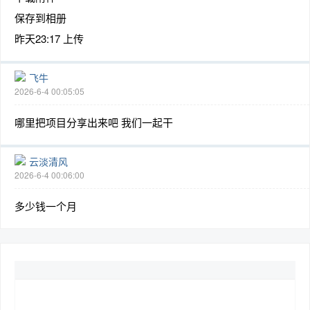
保存到相册
昨天23:17 上传
飞牛
2026-6-4 00:05:05
哪里把项目分享出来吧 我们一起干
云淡清风
2026-6-4 00:06:00
多少钱一个月