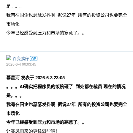
是。。。
我苟在国企也瑟瑟发抖啊 据说27年 所有的投资公司也要完全
市场化
今年已经感受到压力和市场的寒意了。。
百变鹏仔
OP
2026-6-4 00:03:45
慕星河 发表于 2026-6-3 23:05
。。。AI确实把程序员的饭碗砸了 到处都在裁员 现在的情况
是。。。
我苟在国企也瑟瑟发抖啊 据说27年 所有的投资公司也要完全
市场化
今年已经感受到压力和市场的寒意了。。
让暴风雨来的更猛烈些吧！