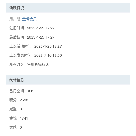
活跃概况
用户组
金牌会员
注册时间
2023-1-25 17:27
趣
最后访问
2023-1-25 17:27
上次活动时间
2023-1-25 17:27
上次发表时间
2026-7-10 16:00
所在时区
使用系统默认
统计信息
已用空间
0 B
儿
积分
2598
威望
0
金钱
1741
贡献
0