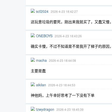
scf2024
2026-4-23 18:42:27
这玩意垃圾的要死，刚出来我就买了，又蠢又慢
趣
ONEBOYS
2026-4-23 18:43:26
确实卡慢，不过不知道是不是我开了梯子的原因
macha
2026-4-23 18:44:08
主要是蠢
儿
aikilan
2026-4-23 18:44:53
神他妈，上午幸好思考了一下没有下单
tzwydragon
2026-4-23 18:45:39