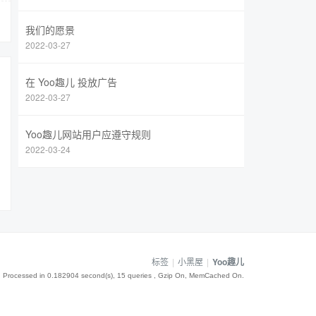
我们的愿景
2022-03-27
在 Yoo趣儿 投放广告
2022-03-27
Yoo趣儿网站用户应遵守规则
2022-03-24
标签
|
小黑屋
|
Yoo趣儿
, Processed in 0.182904 second(s), 15 queries , Gzip On, MemCached On.