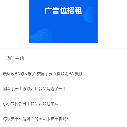
热门主题
最近收BA的人很多 交易了要立刻取消BA 教训
刚看了一个视频，让我又清醒了一下
小小农民新开中转站，欢迎来踩
港版安卓机是满血的国际版安卓机吗？