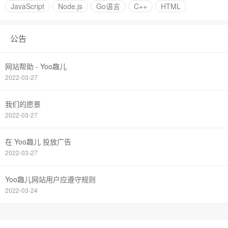
JavaScript
Node.js
Go语言
C++
HTML
公告
网站帮助 - Yoo趣儿
2022-03-27
我们的愿景
2022-03-27
在 Yoo趣儿 投放广告
2022-03-27
Yoo趣儿网站用户应遵守规则
2022-03-24