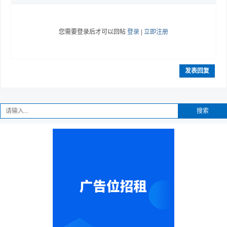
您需要登录后才可以回帖
登录
|
立即注册
发表回复
搜索