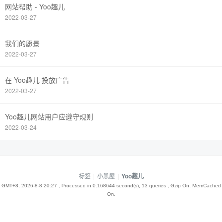
网站帮助 - Yoo趣儿
2022-03-27
我们的愿景
2022-03-27
在 Yoo趣儿 投放广告
2022-03-27
Yoo趣儿网站用户应遵守规则
2022-03-24
标签
|
小黑屋
|
Yoo趣儿
GMT+8, 2026-8-8 20:27
, Processed in 0.168644 second(s), 13 queries , Gzip On, MemCached
On.