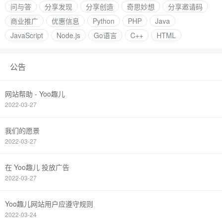
问与答
分享发现
分享创造
奇思妙想
分享邀请码
商业推广
优惠信息
Python
PHP
Java
JavaScript
Node.js
Go语言
C++
HTML
公告
网站帮助 - Yoo趣儿
2022-03-27
我们的愿景
2022-03-27
在 Yoo趣儿 投放广告
2022-03-27
Yoo趣儿网站用户应遵守规则
2022-03-24