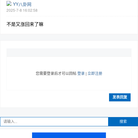
YY八卦网
2025-7-8 16:02:58
不是又涨回来了嘛
您需要登录后才可以回帖
登录
|
立即注册
发表回复
搜索