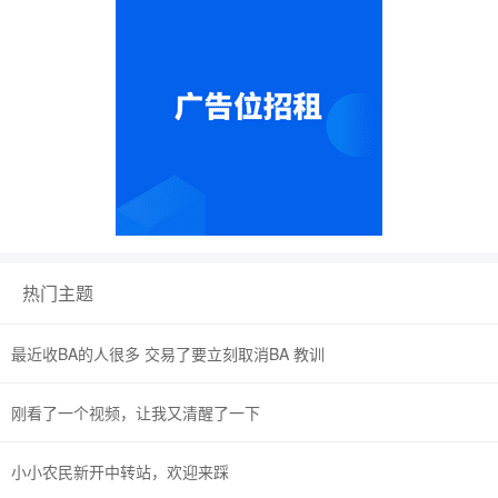
热门主题
最近收BA的人很多 交易了要立刻取消BA 教训
刚看了一个视频，让我又清醒了一下
小小农民新开中转站，欢迎来踩