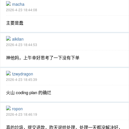
macha
2026-4-23 18:44:08
主要是蠢
aikilan
2026-4-23 18:44:53
神他妈，上午幸好思考了一下没有下单
tzwydragon
2026-4-23 18:45:39
火山 coding plan 的确烂
ropon
2026-4-23 18:46:19
真的垃圾，提交退款，昨天说给处理，处理一天都没解决好，