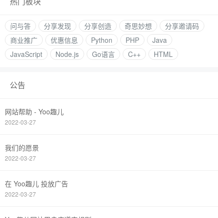
热门板块
问与答
分享发现
分享创造
奇思妙想
分享邀请码
商业推广
优惠信息
Python
PHP
Java
JavaScript
Node.js
Go语言
C++
HTML
公告
网站帮助 - Yoo趣儿
2022-03-27
我们的愿景
2022-03-27
在 Yoo趣儿 投放广告
2022-03-27