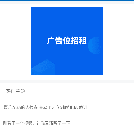
热门主题
最近收BA的人很多 交易了要立刻取消BA 教训
刚看了一个视频，让我又清醒了一下