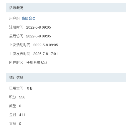
活跃概况
用户组
高级会员
注册时间
2022-5-8 09:05
趣
最后访问
2022-5-8 09:05
上次活动时间
2022-5-8 09:05
上次发表时间
2026-7-8 17:01
所在时区
使用系统默认
统计信息
已用空间
0 B
儿
积分
556
威望
0
金钱
411
贡献
0