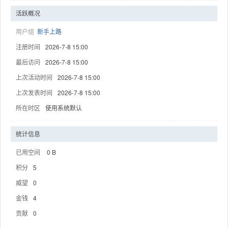
活跃概况
用户组
新手上路
注册时间
2026-7-8 15:00
趣
最后访问
2026-7-8 15:00
上次活动时间
2026-7-8 15:00
上次发表时间
2026-7-8 15:00
所在时区
使用系统默认
统计信息
已用空间
0 B
儿
积分
5
威望
0
金钱
4
贡献
0