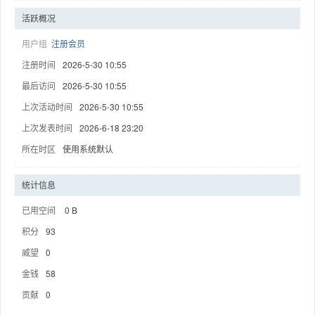
活跃概况
用户组
注册会员
注册时间
2026-5-30 10:55
趣
最后访问
2026-5-30 10:55
上次活动时间
2026-5-30 10:55
上次发表时间
2026-6-18 23:20
所在时区
使用系统默认
统计信息
已用空间
0 B
儿
积分
93
威望
0
金钱
58
贡献
0