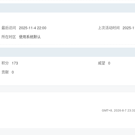
最后访问
2025-11-4 22:00
上次活动时间
2025-1
所在时区
使用系统默认
积分
173
威望
0
贡献
0
GMT+8, 2026-8-7 23:3