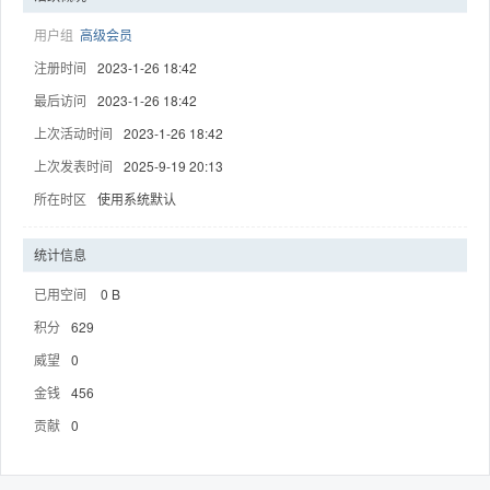
用户组
高级会员
注册时间
2023-1-26 18:42
最后访问
2023-1-26 18:42
趣
上次活动时间
2023-1-26 18:42
上次发表时间
2025-9-19 20:13
所在时区
使用系统默认
统计信息
已用空间
0 B
积分
629
儿
威望
0
金钱
456
贡献
0