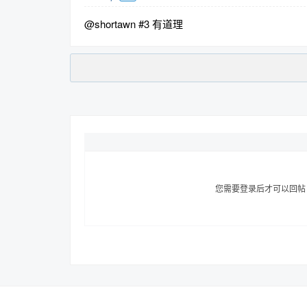
@shortawn #3 有道理
您需要登录后才可以回