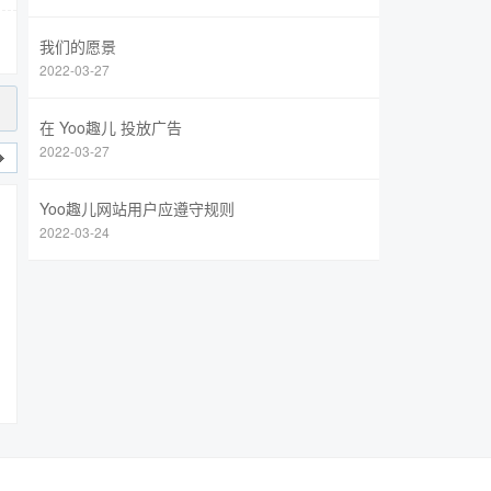
我们的愿景
2022-03-27
在 Yoo趣儿 投放广告
2022-03-27
Yoo趣儿网站用户应遵守规则
2022-03-24