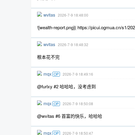
wvitas
2026-7-9 18:48:00
![wealth-report.png]( https://picui.ogmua.cn/s1/
wvitas
2026-7-9 18:48:32
根本花不完
mqx
OP
2026-7-9 18:49:16
@furlxy #2 哈哈哈，没考虑到
mqx
OP
2026-7-9 18:50:08
@wvitas #6 首富的快乐，哈哈哈
mqx
OP
2026-7-9 18:50:47