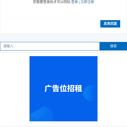
您需要登录后才可以回帖
登录
|
立即注册
发表回复
趣
搜索
儿