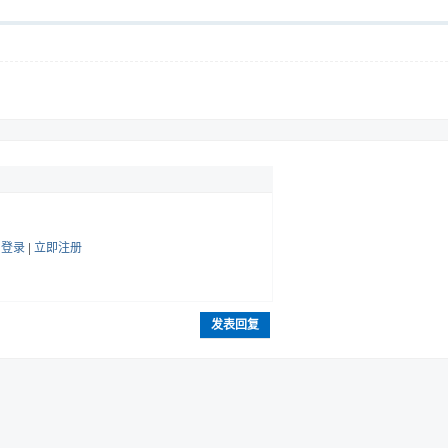
帖
登录
|
立即注册
发表回复