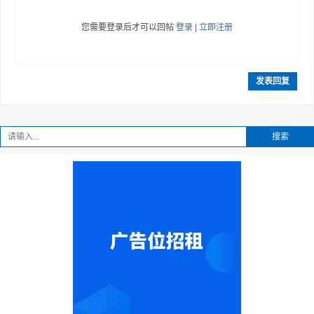
您需要登录后才可以回帖
登录
|
立即注册
发表回复
搜索