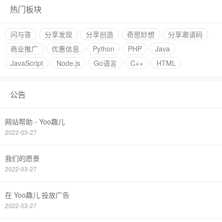
热门板块
问与答
分享发现
分享创造
奇思妙想
分享邀请码
商业推广
优惠信息
Python
PHP
Java
JavaScript
Node.js
Go语言
C++
HTML
公告
网站帮助 - Yoo趣儿
2022-03-27
我们的愿景
2022-03-27
在 Yoo趣儿 投放广告
2022-03-27