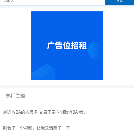
搜索
热门主题
最近收BA的人很多 交易了要立刻取消BA 教训
刚看了一个视频，让我又清醒了一下