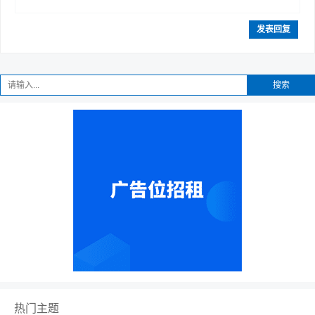
发表回复
搜索
热门主题