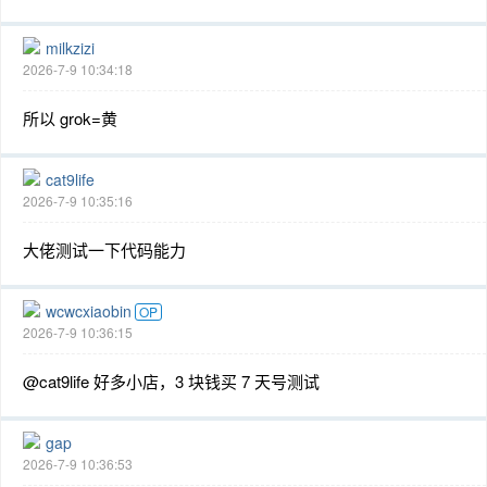
milkzizi
2026-7-9 10:34:18
所以 grok=黄
cat9life
2026-7-9 10:35:16
大佬测试一下代码能力
wcwcxiaobin
OP
2026-7-9 10:36:15
@cat9life 好多小店，3 块钱买 7 天号测试
gap
2026-7-9 10:36:53