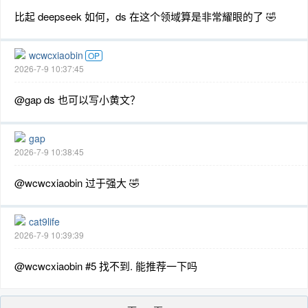
比起 deepseek 如何，ds 在这个领域算是非常耀眼的了 🤣
wcwcxiaobin
OP
2026-7-9 10:37:45
@gap ds 也可以写小黄文？
gap
2026-7-9 10:38:45
@wcwcxiaobin 过于强大 🤣
cat9life
2026-7-9 10:39:39
@wcwcxiaobin #5 找不到. 能推荐一下吗