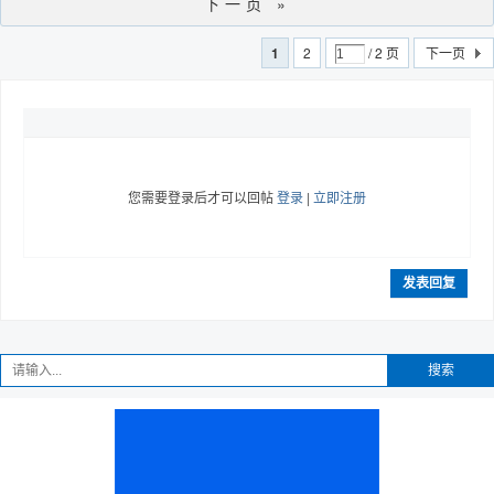
下一页 »
1
2
/ 2 页
下一页
您需要登录后才可以回帖
登录
|
立即注册
发表回复
搜索