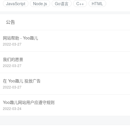
JavaScript
Node.js
Go语言
C++
HTML
公告
网站帮助 - Yoo趣儿
2022-03-27
我们的愿景
2022-03-27
在 Yoo趣儿 投放广告
2022-03-27
Yoo趣儿网站用户应遵守规则
2022-03-24