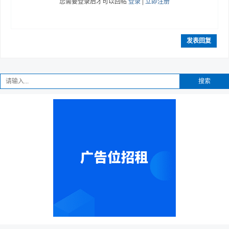
您需要登录后才可以回帖
登录
|
立即注册
发表回复
搜索