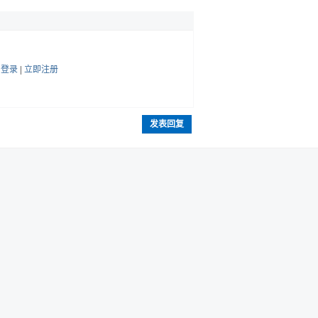
帖
登录
|
立即注册
发表回复