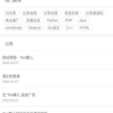
热门板块
问与答
分享发现
分享创造
奇思妙想
分享邀请码
商业推广
优惠信息
Python
PHP
Java
JavaScript
Node.js
Go语言
C++
HTML
公告
网站帮助 - Yoo趣儿
2022-03-27
我们的愿景
2022-03-27
在 Yoo趣儿 投放广告
2022-03-27