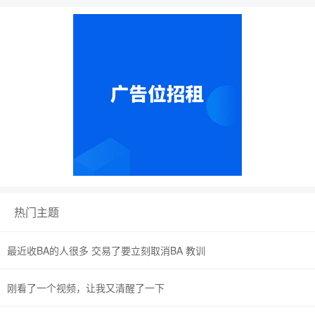
热门主题
最近收BA的人很多 交易了要立刻取消BA 教训
刚看了一个视频，让我又清醒了一下