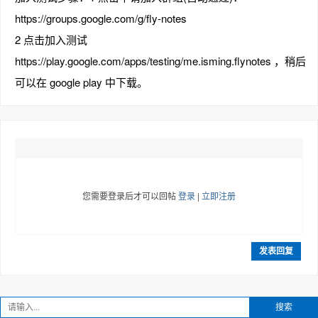
https://groups.google.com/g/fly-notes
2 点击加入测试
https://play.google.com/apps/testing/me.isming.flynotes ，稍后
趣
可以在 google play 中下载。
您需要登录后才可以回帖
登录
|
立即注册
儿
发表回复
搜索