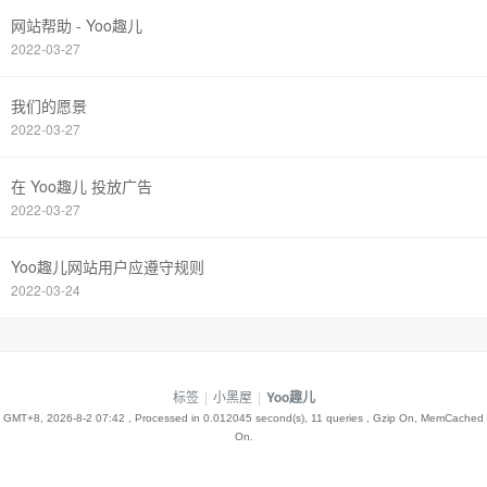
网站帮助 - Yoo趣儿
2022-03-27
我们的愿景
2022-03-27
在 Yoo趣儿 投放广告
2022-03-27
Yoo趣儿网站用户应遵守规则
2022-03-24
标签
|
小黑屋
|
Yoo趣儿
GMT+8, 2026-8-2 07:42
, Processed in 0.012045 second(s), 11 queries , Gzip On, MemCached
On.