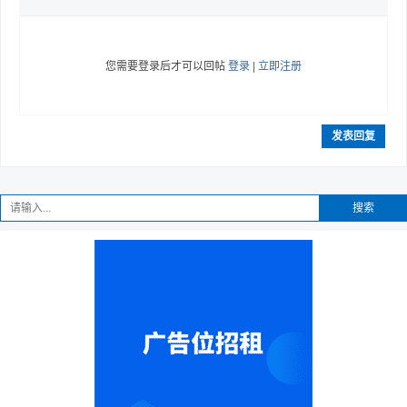
您需要登录后才可以回帖
登录
|
立即注册
趣
发表回复
搜索
儿