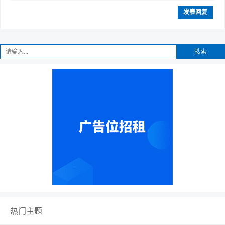
发表回复
搜索
热门主题