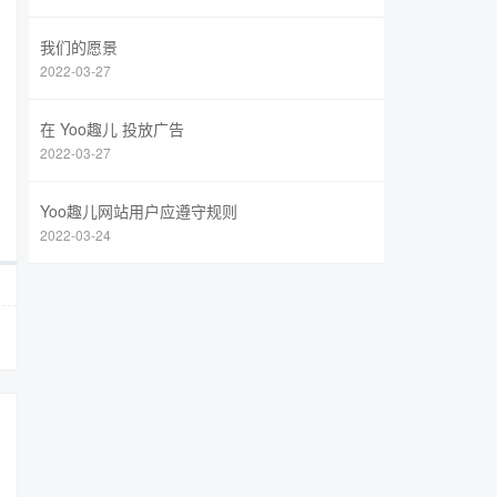
我们的愿景
2022-03-27
在 Yoo趣儿 投放广告
2022-03-27
Yoo趣儿网站用户应遵守规则
2022-03-24