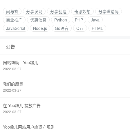
问与答
分享发现
分享创造
奇思妙想
分享邀请码
商业推广
优惠信息
Python
PHP
Java
JavaScript
Node.js
Go语言
C++
HTML
公告
网站帮助 - Yoo趣儿
2022-03-27
我们的愿景
2022-03-27
在 Yoo趣儿 投放广告
2022-03-27
Yoo趣儿网站用户应遵守规则