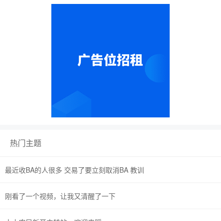
热门主题
最近收BA的人很多 交易了要立刻取消BA 教训
刚看了一个视频，让我又清醒了一下