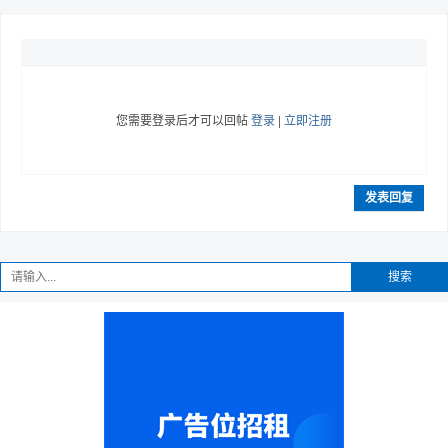
您需要登录后才可以回帖
登录
|
立即注册
发表回复
搜索