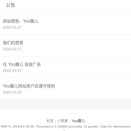
公告
网站帮助 - Yoo趣儿
2022-03-27
我们的愿景
2022-03-27
在 Yoo趣儿 投放广告
2022-03-27
Yoo趣儿网站用户应遵守规则
2022-03-24
标签
|
小黑屋
|
Yoo趣儿
GMT+8, 2026-8-6 20:59
, Processed in 0.164803 second(s), 15 queries , Gzip On, MemCached