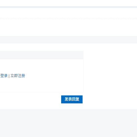
帖
登录
|
立即注册
发表回复