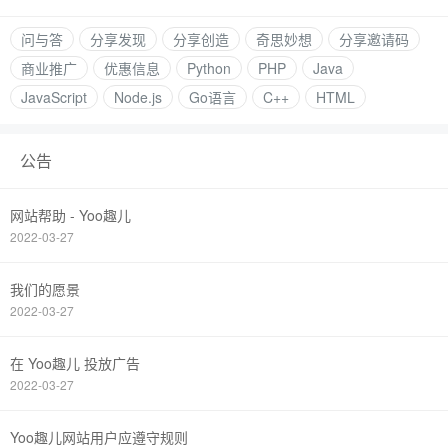
问与答
分享发现
分享创造
奇思妙想
分享邀请码
商业推广
优惠信息
Python
PHP
Java
JavaScript
Node.js
Go语言
C++
HTML
公告
网站帮助 - Yoo趣儿
2022-03-27
我们的愿景
2022-03-27
在 Yoo趣儿 投放广告
2022-03-27
Yoo趣儿网站用户应遵守规则