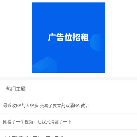
热门主题
最近收BA的人很多 交易了要立刻取消BA 教训
刚看了一个视频，让我又清醒了一下